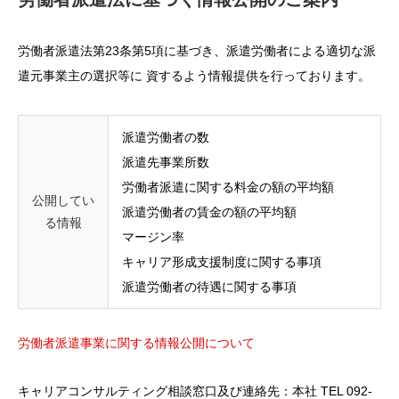
労働者派遣法第23条第5項に基づき、派遣労働者による適切な派
遣元事業主の選択等に 資するよう情報提供を行っております。
派遣労働者の数
派遣先事業所数
労働者派遣に関する料金の額の平均額
公開してい
派遣労働者の賃金の額の平均額
る情報
マージン率
キャリア形成支援制度に関する事項
​派遣労働者の待遇に関する事項
労働者派遣事業に関する情報公開について
キャリアコンサルティング相談窓口及び連絡先：本社 TEL 092-