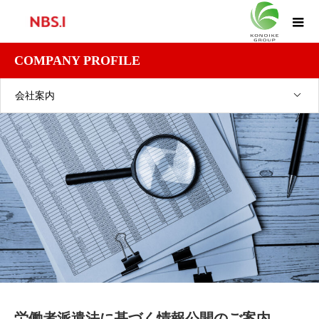
COMPANY PROFILE
会社案内
労働者派遣法に基づく情報公開のご案内