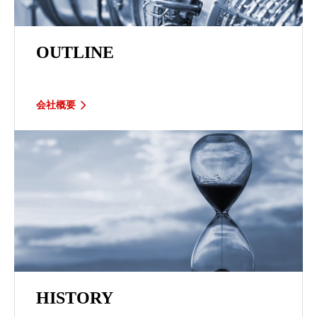
OUTLINE
会社概要
HISTORY