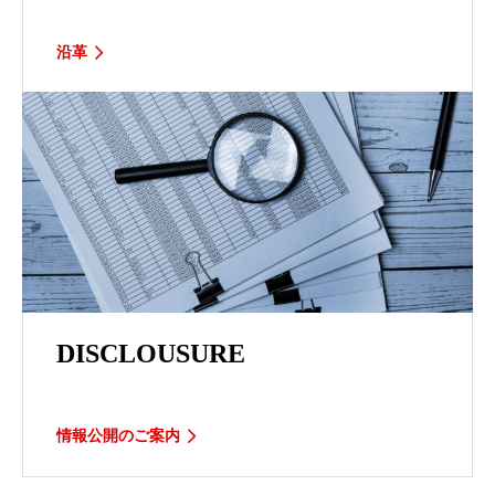
沿革
DISCLOUSURE
情報公開のご案内