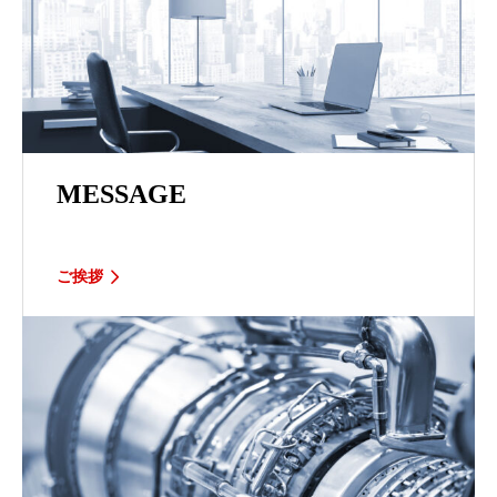
MESSAGE
ご挨拶