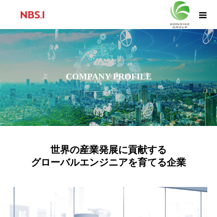
COMPANY PROFILE
COMPANY PROFILE
世界の産業発展に貢献する
グローバルエンジニアを育てる企業