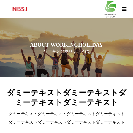
ABOUT WORKINGHOLIDAY
ワーキングホリデーとは
ダミーテキストダミーテキストダ
ミーテキストダミーテキスト
ダミーテキストダミーテキストダミーテキストダミーテキスト
ダミーテキストダミーテキストダミーテキストダミーテキスト