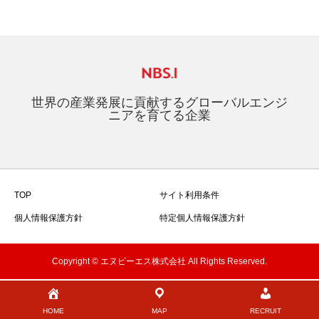
世界の産業発展に貢献するグローバルエンジ
ニアを育てる企業
TOP
サイト利用条件
個人情報保護方針
特定個人情報保護方針
Copyright © エヌビーエス株式会社 All Rights Reserved.
HOME
MAP
RECRUIT